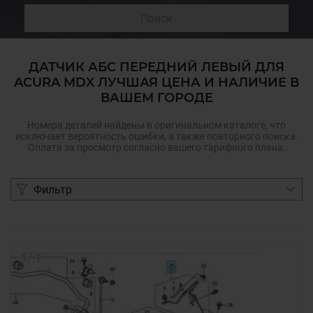
Поиск
ДАТЧИК АБС ПЕРЕДНИЙ ЛЕВЫЙ ДЛЯ
ACURA MDX ЛУЧШАЯ ЦЕНА И НАЛИЧИЕ В
ВАШЕМ ГОРОДЕ
Номера деталей найдены в оригинальном каталоге, что
исключает вероятность ошибки, а также повторного поиска.
Оплата за просмотр согласно вашего тарифного плана.
Фильтр
1
/
1