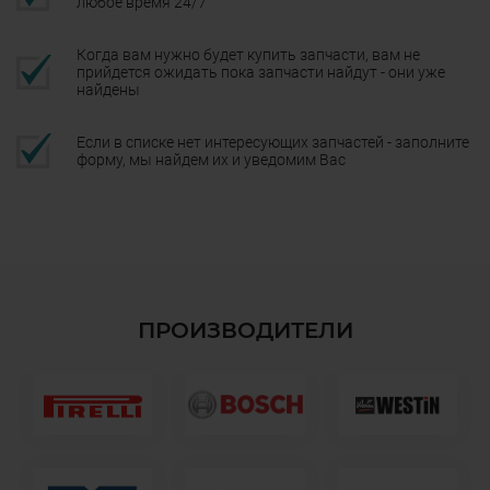
любое время 24/7
Когда вам нужно будет купить запчасти, вам не
прийдется ожидать пока запчасти найдут - они уже
найдены
Если в списке нет интересующих запчастей - заполните
форму, мы найдем их и уведомим Вас
ПРОИЗВОДИТЕЛИ