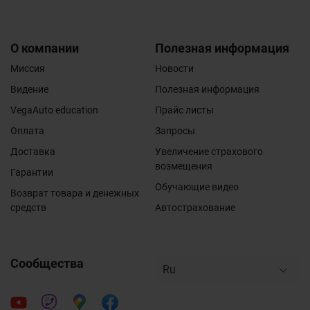
О компании
Полезная информация
Миссия
Новости
Видение
Полезная информация
VegaAuto education
Прайс листы
Оплата
Запросы
Доставка
Увеличение страхового
возмещения
Гарантии
Обучающие видео
Возврат товара и денежных
средств
Автострахование
Сообщества