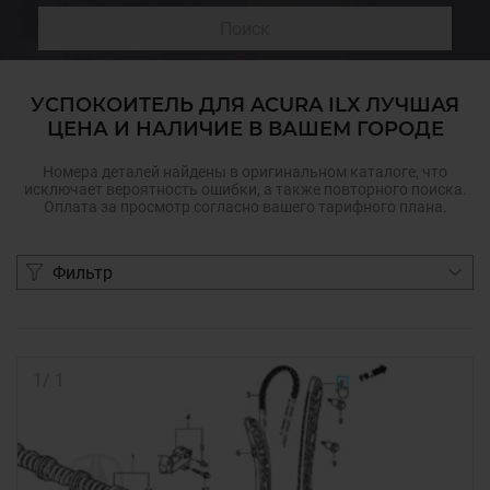
Поиск
УСПОКОИТЕЛЬ ДЛЯ ACURA ILX ЛУЧШАЯ
ЦЕНА И НАЛИЧИЕ В ВАШЕМ ГОРОДЕ
Номера деталей найдены в оригинальном каталоге, что
исключает вероятность ошибки, а также повторного поиска.
Оплата за просмотр согласно вашего тарифного плана.
Фильтр
1
/
1