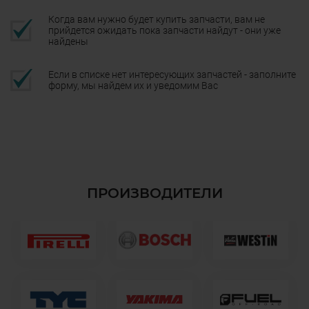
Когда вам нужно будет купить запчасти, вам не
прийдется ожидать пока запчасти найдут - они уже
найдены
Если в списке нет интересующих запчастей - заполните
форму, мы найдем их и уведомим Вас
ПРОИЗВОДИТЕЛИ