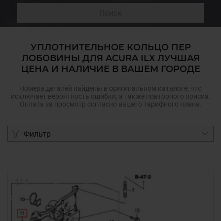
Поиск
УПЛОТНИТЕЛЬНОЕ КОЛЬЦО ПЕР
ЛОБОВИНЫ ДЛЯ ACURA ILX ЛУЧШАЯ
ЦЕНА И НАЛИЧИЕ В ВАШЕМ ГОРОДЕ
Номера деталей найдены в оригинальном каталоге, что
исключает вероятность ошибки, а также повторного поиска.
Оплата за просмотр согласно вашего тарифного плана.
Фильтр
1
/
1