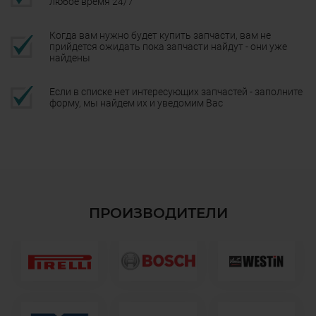
любое время 24/7
Когда вам нужно будет купить запчасти, вам не
прийдется ожидать пока запчасти найдут - они уже
найдены
Если в списке нет интересующих запчастей - заполните
форму, мы найдем их и уведомим Вас
ПРОИЗВОДИТЕЛИ