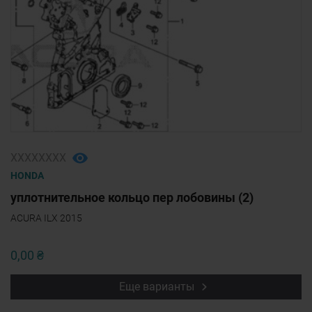
ХХХХХХХХ
HONDA
уплотнительное кольцо пер лобовины (2)
ACURA ILX 2015
0,00 ₴
Еще варианты