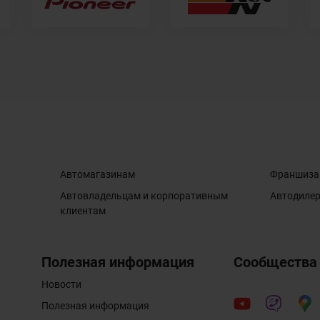
Автомагазинам
Франшиза
Автовладельцам и корпоративным
Автодиле
клиентам
Полезная информация
Сообщества
Новости
Полезная информация