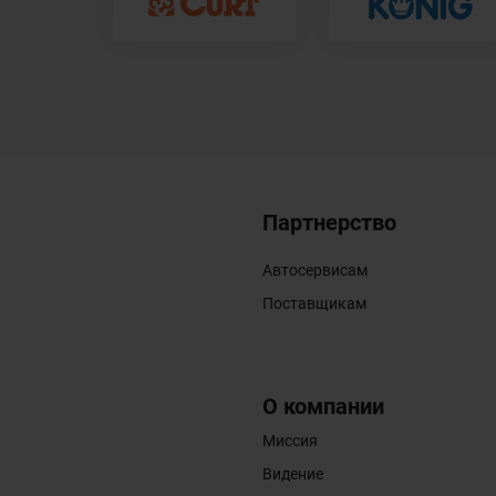
Партнерство
Автосервисам
Поставщикам
О компании
Миссия
Видение