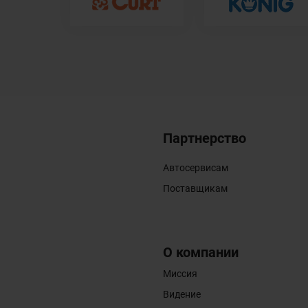
Партнерство
Автосервисам
Поставщикам
О компании
Миссия
Видение