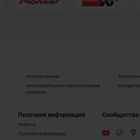
Автомагазинам
Франшиза
Автовладельцам и корпоративным
Автодиле
клиентам
Полезная информация
Сообщества
Новости
Полезная информация