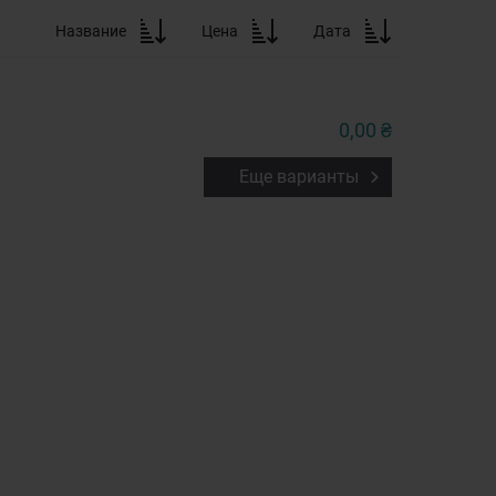
Название
Цена
Дата
0,00 ₴
Еще варианты