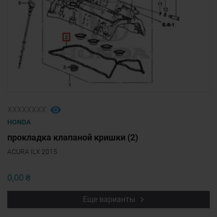
ХХХХХХХХ
HONDA
прокладка клапаной кришки (2)
ACURA ILX 2015
0,00 ₴
Еще варианты