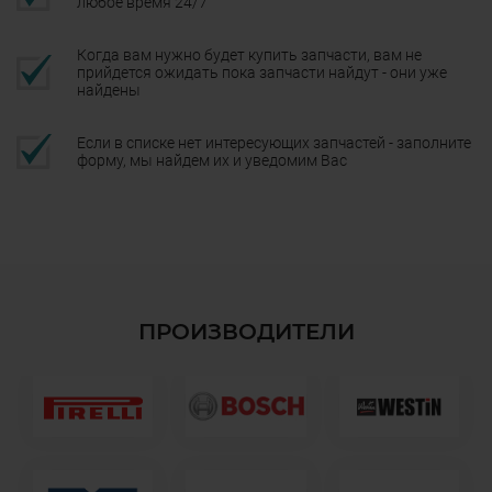
любое время 24/7
Когда вам нужно будет купить запчасти, вам не
прийдется ожидать пока запчасти найдут - они уже
найдены
Если в списке нет интересующих запчастей - заполните
форму, мы найдем их и уведомим Вас
ПРОИЗВОДИТЕЛИ