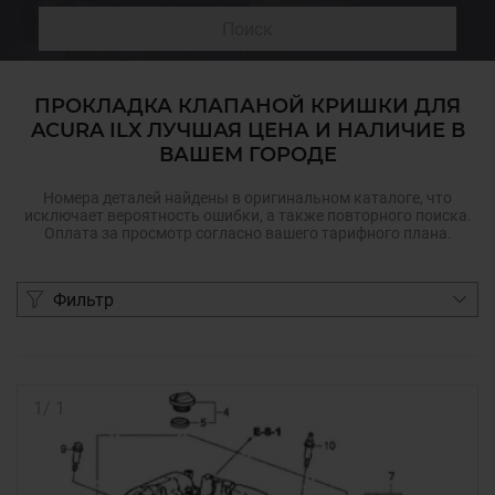
Поиск
ПРОКЛАДКА КЛАПАНОЙ КРИШКИ ДЛЯ
ACURA ILX ЛУЧШАЯ ЦЕНА И НАЛИЧИЕ В
ВАШЕМ ГОРОДЕ
Номера деталей найдены в оригинальном каталоге, что
исключает вероятность ошибки, а также повторного поиска.
Оплата за просмотр согласно вашего тарифного плана.
Фильтр
1
/
1