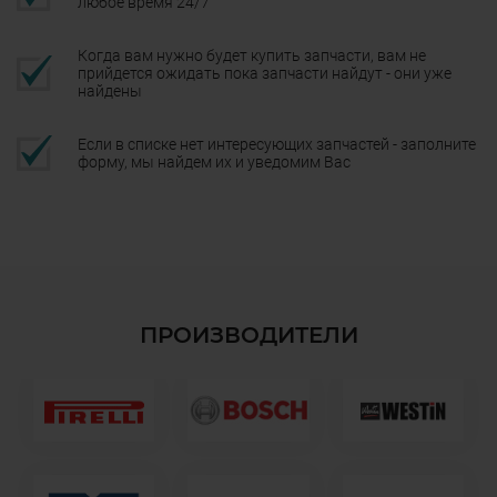
любое время 24/7
Когда вам нужно будет купить запчасти, вам не
прийдется ожидать пока запчасти найдут - они уже
найдены
Если в списке нет интересующих запчастей - заполните
форму, мы найдем их и уведомим Вас
ПРОИЗВОДИТЕЛИ