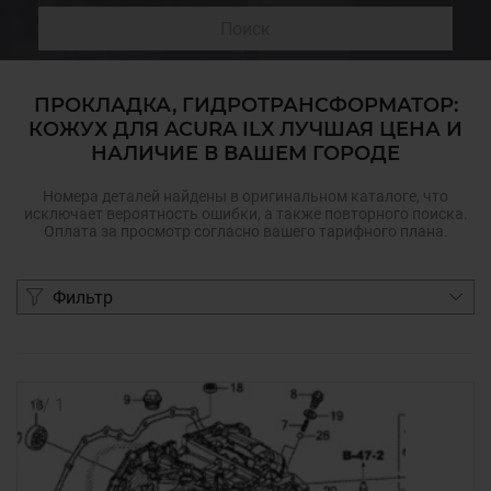
Поиск
ПРОКЛАДКА, ГИДРОТРАНСФОРМАТОР:
КОЖУХ ДЛЯ ACURA ILX ЛУЧШАЯ ЦЕНА И
НАЛИЧИЕ В ВАШЕМ ГОРОДЕ
Номера деталей найдены в оригинальном каталоге, что
исключает вероятность ошибки, а также повторного поиска.
Оплата за просмотр согласно вашего тарифного плана.
Фильтр
1
/
1