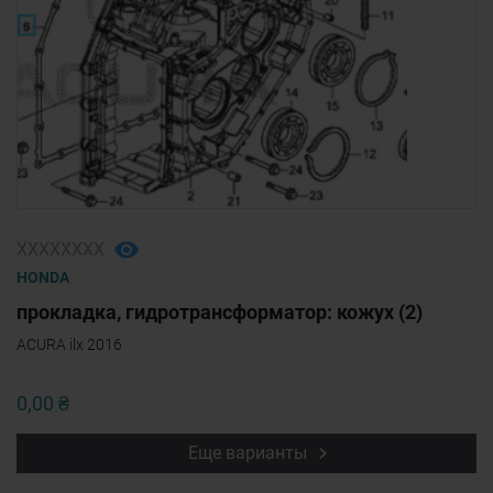
ХХХХХХХХ
HONDA
прокладка, гидротрансформатор: кожух (2)
ACURA ilx 2016
0,00 ₴
Еще варианты