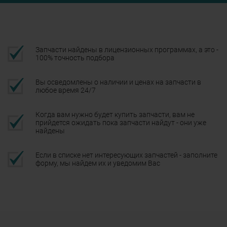
Запчасти найдены в лицензионных программах, а это -
100% точность подбора
Вы осведомлены о наличии и ценах на запчасти в
любое время 24/7
Когда вам нужно будет купить запчасти, вам не
прийдется ожидать пока запчасти найдут - они уже
найдены
Если в списке нет интересующих запчастей - заполните
форму, мы найдем их и уведомим Вас