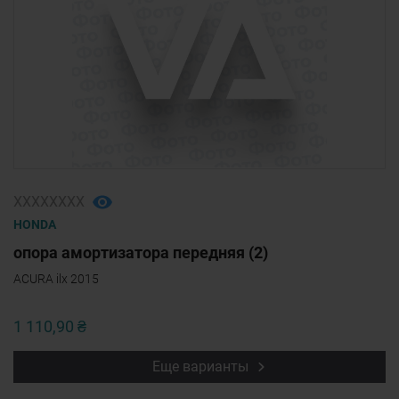
ХХХХХХХХ
HONDA
опора амортизатора передняя (2)
ACURA ilx 2015
1 110,90 ₴
Еще варианты