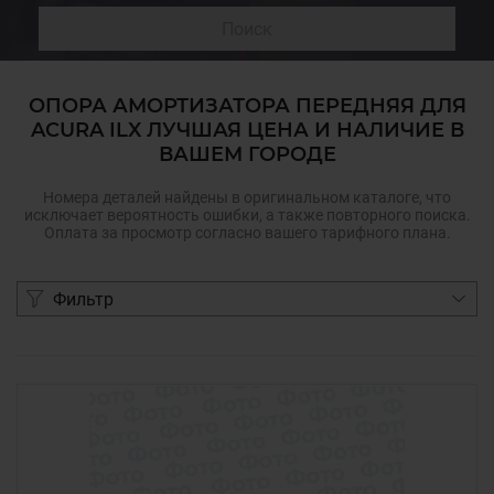
Поиск
ОПОРА АМОРТИЗАТОРА ПЕРЕДНЯЯ ДЛЯ
ACURA ILX ЛУЧШАЯ ЦЕНА И НАЛИЧИЕ В
ВАШЕМ ГОРОДЕ
Номера деталей найдены в оригинальном каталоге, что
исключает вероятность ошибки, а также повторного поиска.
Оплата за просмотр согласно вашего тарифного плана.
Фильтр