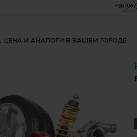
+38 (067
info@veg
, ЦЕНА И АНАЛОГИ В ВАШЕМ ГОРОДЕ
✅