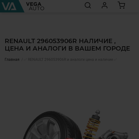
RENAULT 296053906R НАЛИЧИЕ ,
ЦЕНА И АНАЛОГИ В ВАШЕМ ГОРОДЕ
Главная
✅ RENAULT 296053906R и аналоги цена и наличие ✅