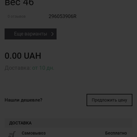
вес 46
296053906R
0 отзывов
Еще варианты
0.00 UAH
Доставка:
от 10 дн.
Нашли дешевле?
Предложить цену
ДОСТАВКА
Самовывоз
Бесплатно