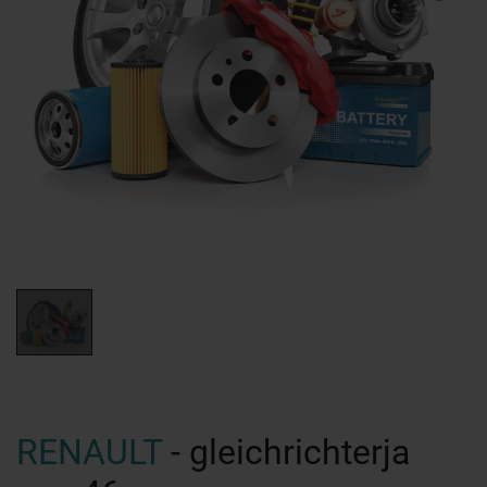
RENAULT
- gleichrichterja