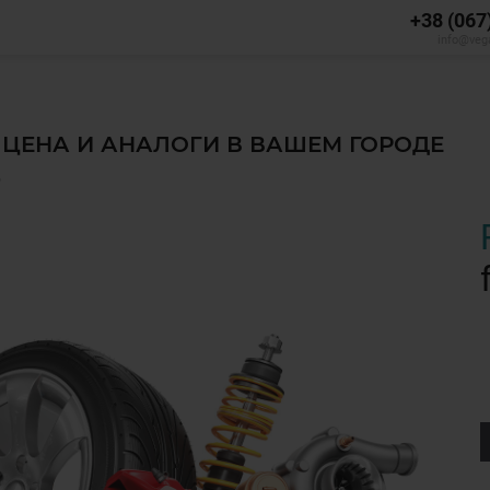
+38 (067
info@veg
, ЦЕНА И АНАЛОГИ В ВАШЕМ ГОРОДЕ
✅