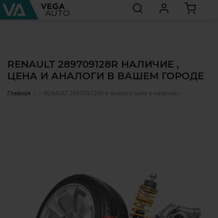
RENAULT 289709128R НАЛИЧИЕ ,
ЦЕНА И АНАЛОГИ В ВАШЕМ ГОРОДЕ
Главная
✅ RENAULT 289709128R и аналоги цена и наличие ✅