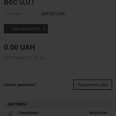
вес 0,01
289709128R
0 отзывов
Еще варианты
0.00 UAH
Доставка:
от 10 дн.
Нашли дешевле?
Предложить цену
ДОСТАВКА
Самовывоз
Бесплатно