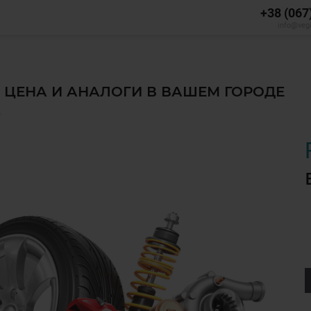
+38 (067
info@veg
, ЦЕНА И АНАЛОГИ В ВАШЕМ ГОРОДЕ
✅