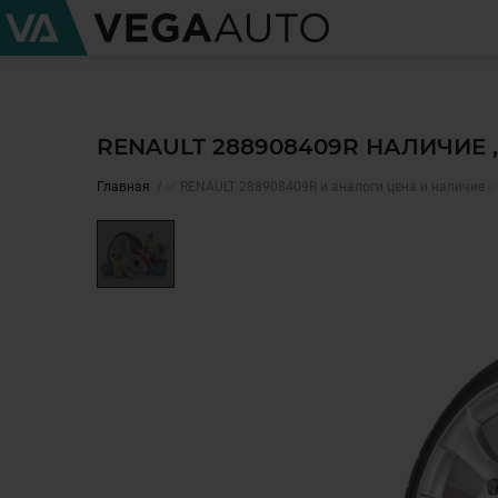
RENAULT 288908409R НАЛИЧИЕ 
Главная
✅ RENAULT 288908409R и аналоги цена и наличие 