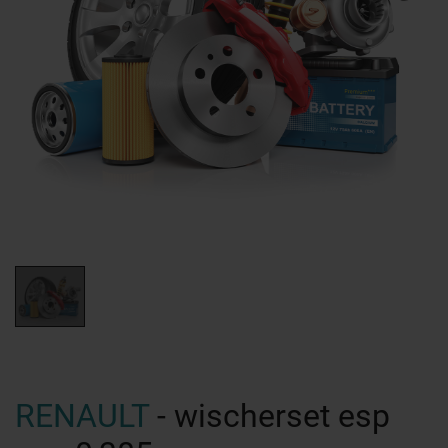
RENAULT
- wischerset esp