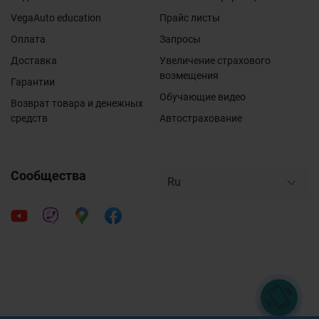
VegaAuto education
Прайс листы
Оплата
Запросы
Доставка
Увеличение страхового
возмещения
Гарантии
Обучающие видео
Возврат товара и денежных
средств
Автострахование
Сообщества