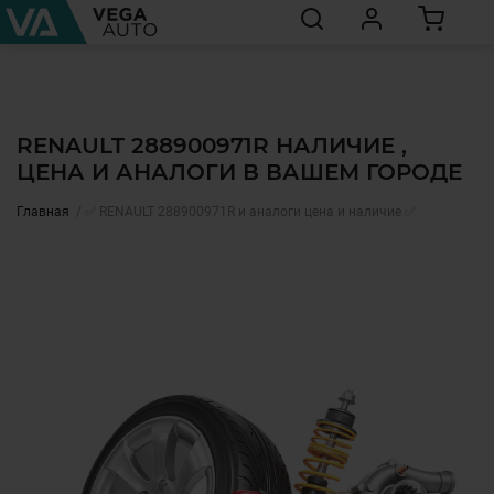
RENAULT 288900971R НАЛИЧИЕ ,
ЦЕНА И АНАЛОГИ В ВАШЕМ ГОРОДЕ
Главная
✅ RENAULT 288900971R и аналоги цена и наличие ✅