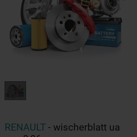
RENAULT
- wischerblatt ua