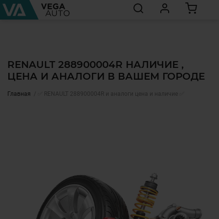
RENAULT 288900004R НАЛИЧИЕ ,
ЦЕНА И АНАЛОГИ В ВАШЕМ ГОРОДЕ
Главная
✅ RENAULT 288900004R и аналоги цена и наличие ✅