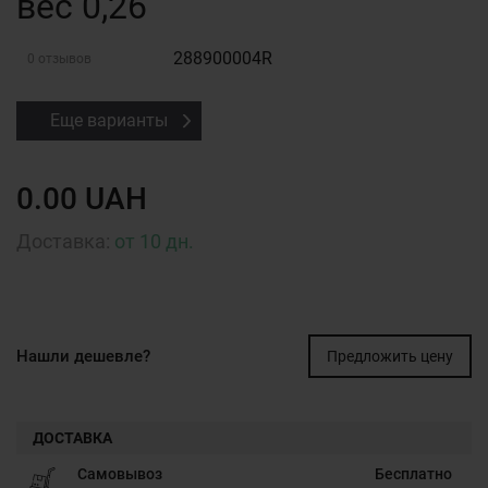
вес 0,26
288900004R
0 отзывов
Еще варианты
0.00 UAH
Доставка:
от 10 дн.
Нашли дешевле?
Предложить цену
ДОСТАВКА
Самовывоз
Бесплатно