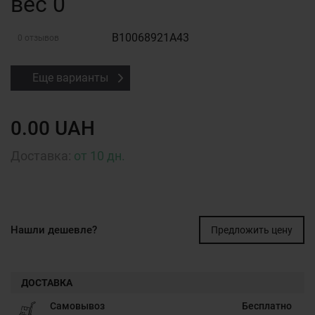
вес 0
B10068921A43
0 отзывов
Еще варианты
0.00 UAH
Доставка:
от 10 дн.
Нашли дешевле?
Предложить цену
ДОСТАВКА
Самовывоз
Бесплатно