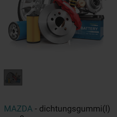
MAZDA
- dichtungsgummi(l)