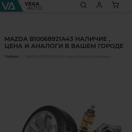
MAZDA B10068921A43 НАЛИЧИЕ ,
ЦЕНА И АНАЛОГИ В ВАШЕМ ГОРОДЕ
Главная
✅ MAZDA B10068921A43 и аналоги цена и наличие ✅