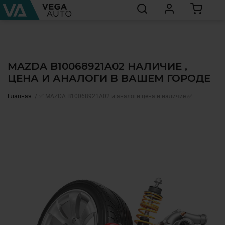
MAZDA B10068921A02 НАЛИЧИЕ ,
ЦЕНА И АНАЛОГИ В ВАШЕМ ГОРОДЕ
Главная
✅ MAZDA B10068921A02 и аналоги цена и наличие ✅