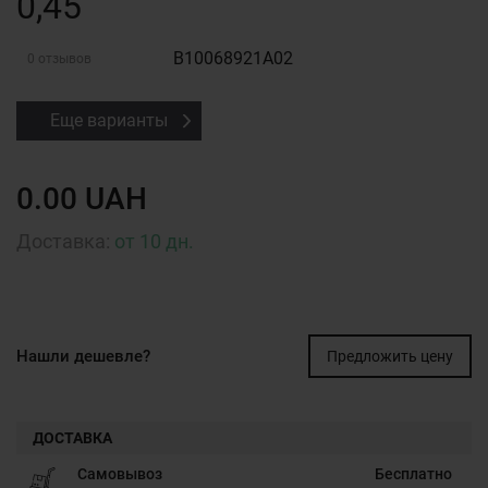
0,45
B10068921A02
0 отзывов
Еще варианты
0.00 UAH
Доставка:
от 10 дн.
Нашли дешевле?
Предложить цену
ДОСТАВКА
Самовывоз
Бесплатно