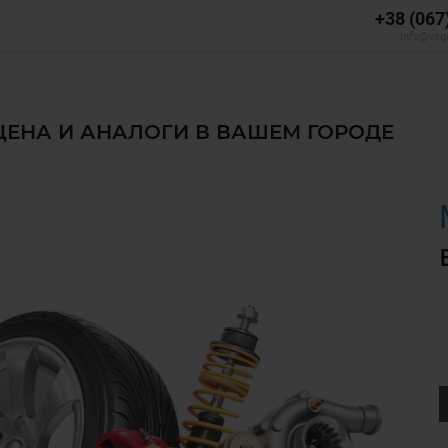
+38 (067
info@veg
 ЦЕНА И АНАЛОГИ В ВАШЕМ ГОРОДЕ