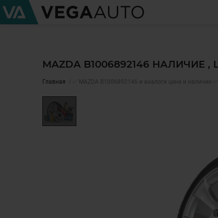
MAZDA B1006892146 НАЛИЧИЕ ,
Главная
✅ MAZDA B1006892146 и аналоги цена и наличие ✅