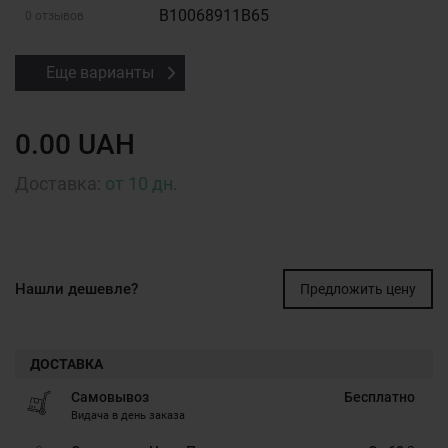
B10068911B65
0 отзывов
Еще варианты
0.00 UAH
Доставка:
от 10 дн.
Нашли дешевле?
Предложить цену
ДОСТАВКА
Самовывоз
Бесплатно
Видача в день заказа