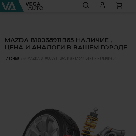
MAZDA B10068911B65 НАЛИЧИЕ ,
ЦЕНА И АНАЛОГИ В ВАШЕМ ГОРОДЕ
Главная
✅ MAZDA B10068911B65 и аналоги цена и наличие ✅