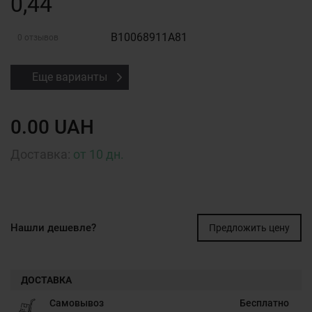
0,44
B10068911A81
0 отзывов
Еще варианты
0.00 UAH
Доставка:
от 10 дн.
Нашли дешевле?
Предложить цену
ДОСТАВКА
Самовывоз
Бесплатно