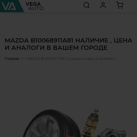
MAZDA B10068911A81 НАЛИЧИЕ , ЦЕНА
И АНАЛОГИ В ВАШЕМ ГОРОДЕ
Главная
✅ MAZDA B10068911A81 и аналоги цена и наличие ✅