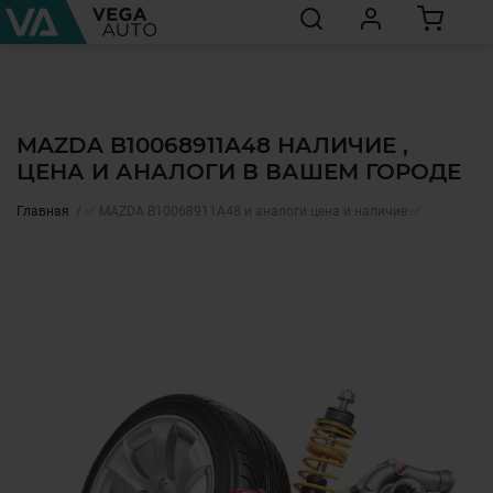
MAZDA B10068911A48 НАЛИЧИЕ ,
ЦЕНА И АНАЛОГИ В ВАШЕМ ГОРОДЕ
Главная
✅ MAZDA B10068911A48 и аналоги цена и наличие ✅