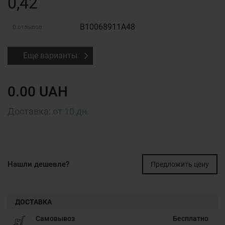
0,42
B10068911A48
0 отзывов
Еще варианты
0.00 UAH
Доставка:
от 10 дн.
Нашли дешевле?
Предложить цену
ДОСТАВКА
Самовывоз
Бесплатно