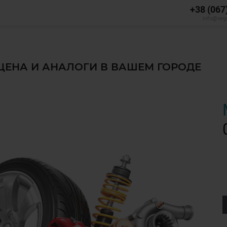
+38 (067
info@veg
 ЦЕНА И АНАЛОГИ В ВАШЕМ ГОРОДЕ