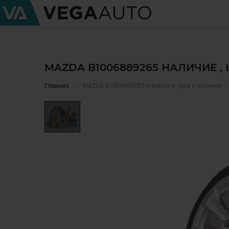
MAZDA B1006889265 НАЛИЧИЕ ,
Главная
✅ MAZDA B1006889265 и аналоги цена и наличие ✅