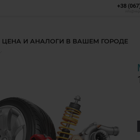
+38 (067
info@veg
, ЦЕНА И АНАЛОГИ В ВАШЕМ ГОРОДЕ
✅