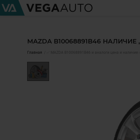
MAZDA B10068891B46 НАЛИЧИЕ 
Главная
✅ MAZDA B10068891B46 и аналоги цена и наличие 