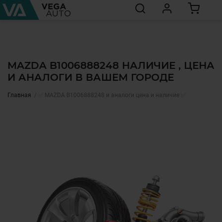
MAZDA B1006888248 НАЛИЧИЕ , ЦЕНА
И АНАЛОГИ В ВАШЕМ ГОРОДЕ
Главная
✅ MAZDA B1006888248 и аналоги цена и наличие ✅