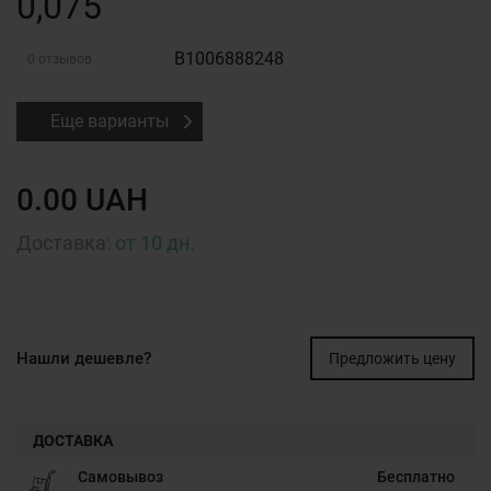
0,075
B1006888248
0 отзывов
Еще варианты
0.00 UAH
Доставка:
от 10 дн.
Нашли дешевле?
Предложить цену
ДОСТАВКА
Самовывоз
Бесплатно