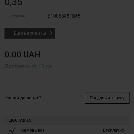
0,35
B10068881B65
0 отзывов
Еще варианты
0.00 UAH
Доставка:
от 10 дн.
Нашли дешевле?
Предложить цену
ДОСТАВКА
Самовывоз
Бесплатно