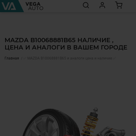
MAZDA B10068881B65 НАЛИЧИЕ ,
ЦЕНА И АНАЛОГИ В ВАШЕМ ГОРОДЕ
Главная
✅ MAZDA B10068881B65 и аналоги цена и наличие ✅