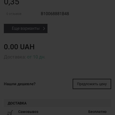
0,35
B10068881B48
0 отзывов
Еще варианты
0.00 UAH
Доставка:
от 10 дн.
Нашли дешевле?
Предложить цену
ДОСТАВКА
Самовывоз
Бесплатно