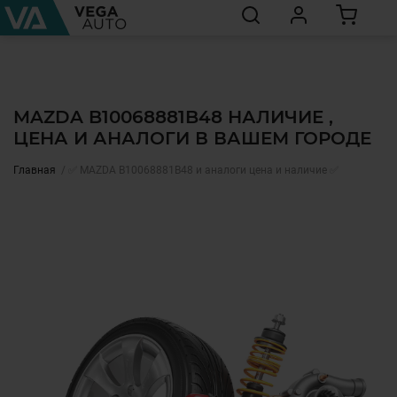
MAZDA B10068881B48 НАЛИЧИЕ ,
ЦЕНА И АНАЛОГИ В ВАШЕМ ГОРОДЕ
Главная
✅ MAZDA B10068881B48 и аналоги цена и наличие ✅