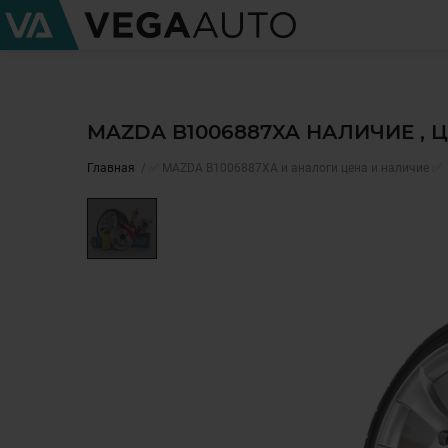
MAZDA B1006887XA НАЛИЧИЕ , 
Главная
✅ MAZDA B1006887XA и аналоги цена и наличие ✅