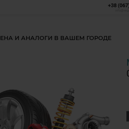
+38 (067
info@veg
ЦЕНА И АНАЛОГИ В ВАШЕМ ГОРОДЕ