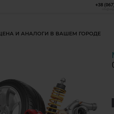
+38 (067
info@veg
 ЦЕНА И АНАЛОГИ В ВАШЕМ ГОРОДЕ