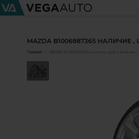
MAZDA B1006887365 НАЛИЧИЕ ,
Главная
✅ MAZDA B1006887365 и аналоги цена и наличие ✅