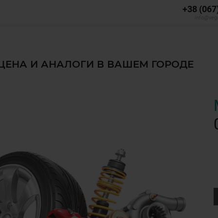
+38 (067
info@veg
 ЦЕНА И АНАЛОГИ В ВАШЕМ ГОРОДЕ