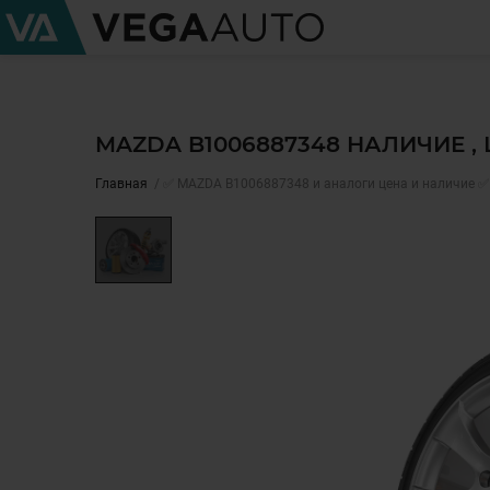
MAZDA B1006887348 НАЛИЧИЕ ,
Главная
✅ MAZDA B1006887348 и аналоги цена и наличие ✅