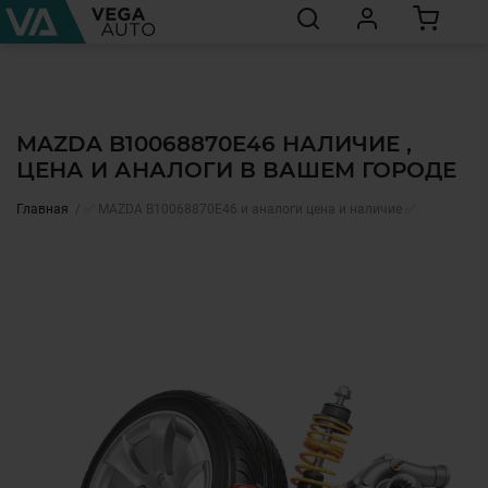
MAZDA B10068870E46 НАЛИЧИЕ ,
ЦЕНА И АНАЛОГИ В ВАШЕМ ГОРОДЕ
Главная
✅ MAZDA B10068870E46 и аналоги цена и наличие ✅