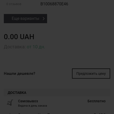
B10068870E46
0 отзывов
Еще варианты
0.00 UAH
Доставка:
от 10 дн.
Нашли дешевле?
Предложить цену
ДОСТАВКА
Самовывоз
Бесплатно
Видача в день заказа