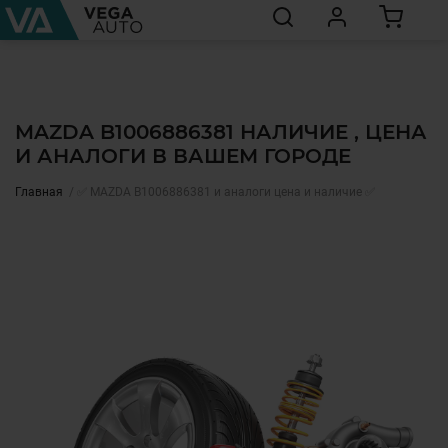
MAZDA B1006886381 НАЛИЧИЕ , ЦЕНА
И АНАЛОГИ В ВАШЕМ ГОРОДЕ
Главная
✅ MAZDA B1006886381 и аналоги цена и наличие ✅