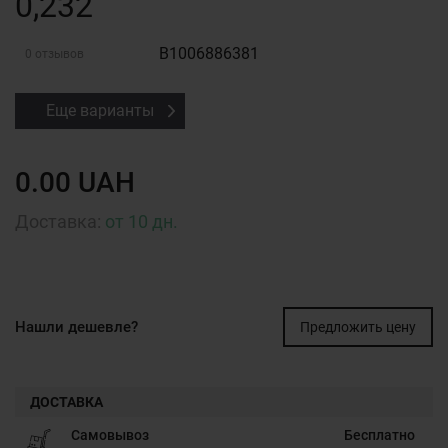
0,232
B1006886381
0 отзывов
Еще варианты
0.00 UAH
Доставка:
от 10 дн.
Нашли дешевле?
Предложить цену
ДОСТАВКА
Самовывоз
Бесплатно