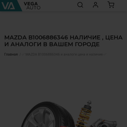
MAZDA B1006886346 НАЛИЧИЕ , ЦЕНА
И АНАЛОГИ В ВАШЕМ ГОРОДЕ
Главная
✅ MAZDA B1006886346 и аналоги цена и наличие ✅