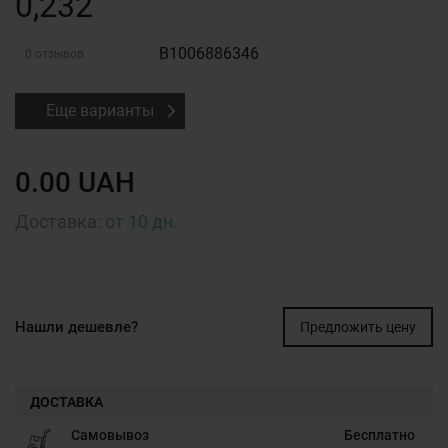
0,232
B1006886346
0 отзывов
Еще варианты
0.00 UAH
Доставка:
от 10 дн.
Нашли дешевле?
Предложить цену
ДОСТАВКА
Самовывоз
Бесплатно