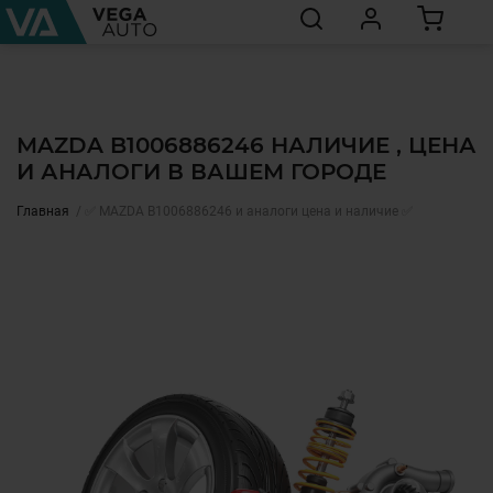
MAZDA B1006886246 НАЛИЧИЕ , ЦЕНА
И АНАЛОГИ В ВАШЕМ ГОРОДЕ
Главная
✅ MAZDA B1006886246 и аналоги цена и наличие ✅