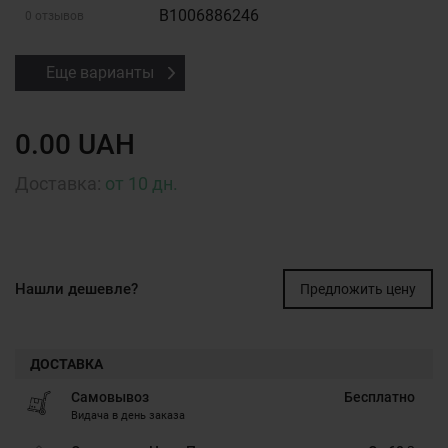
B1006886246
0 отзывов
Еще варианты
0.00 UAH
Доставка:
от 10 дн.
Нашли дешевле?
Предложить цену
ДОСТАВКА
Самовывоз
Бесплатно
Видача в день заказа