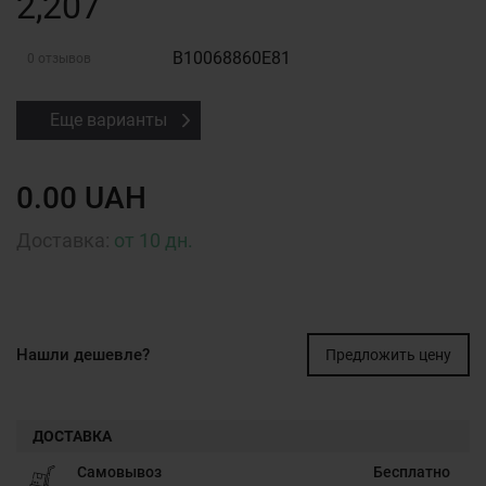
2,207
B10068860E81
0 отзывов
Еще варианты
0.00 UAH
Доставка:
от 10 дн.
Нашли дешевле?
Предложить цену
ДОСТАВКА
Самовывоз
Бесплатно