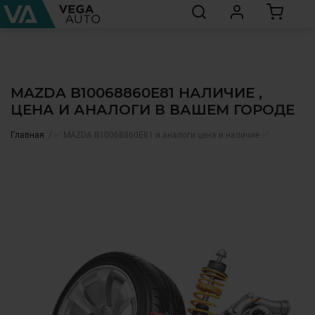
MAZDA B10068860E81 НАЛИЧИЕ ,
ЦЕНА И АНАЛОГИ В ВАШЕМ ГОРОДЕ
Главная
✅ MAZDA B10068860E81 и аналоги цена и наличие ✅