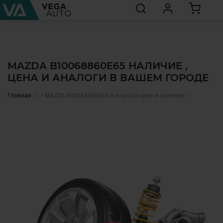
MAZDA B10068860E65 НАЛИЧИЕ ,
ЦЕНА И АНАЛОГИ В ВАШЕМ ГОРОДЕ
Главная
✅ MAZDA B10068860E65 и аналоги цена и наличие ✅