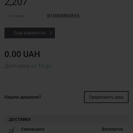
2,207
B10068860E65
0 отзывов
Еще варианты
0.00 UAH
Доставка:
от 10 дн.
Нашли дешевле?
Предложить цену
ДОСТАВКА
Самовывоз
Бесплатно