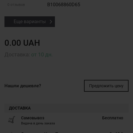
B10068860D65
0 отзывов
Еще варианты
0.00 UAH
Доставка:
от 10 дн.
Нашли дешевле?
Предложить цену
ДОСТАВКА
Самовывоз
Бесплатно
Видача в день заказа