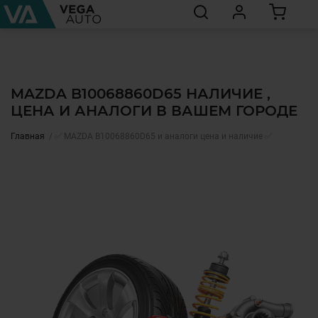
MAZDA B10068860D65 НАЛИЧИЕ ,
ЦЕНА И АНАЛОГИ В ВАШЕМ ГОРОДЕ
Главная
✅ MAZDA B10068860D65 и аналоги цена и наличие ✅