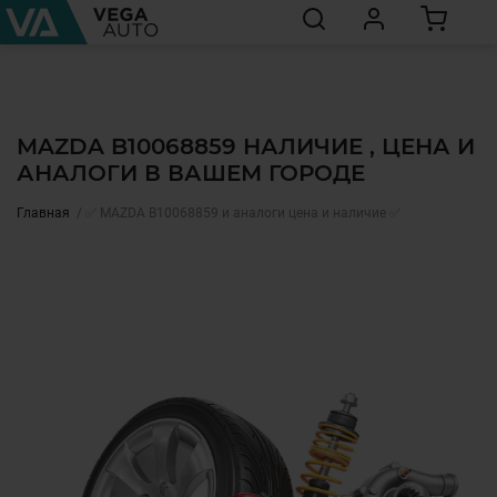
MAZDA B10068859 НАЛИЧИЕ , ЦЕНА И
АНАЛОГИ В ВАШЕМ ГОРОДЕ
Главная
✅ MAZDA B10068859 и аналоги цена и наличие ✅