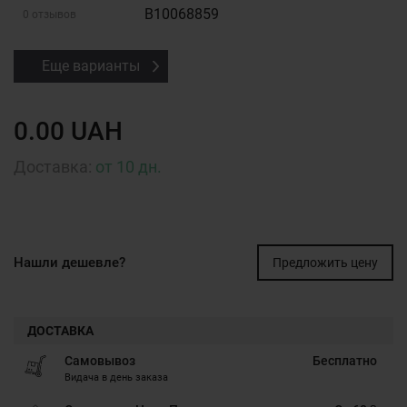
B10068859
0 отзывов
Еще варианты
0.00 UAH
Доставка:
от 10 дн.
Нашли дешевле?
Предложить цену
ДОСТАВКА
Самовывоз
Бесплатно
Видача в день заказа