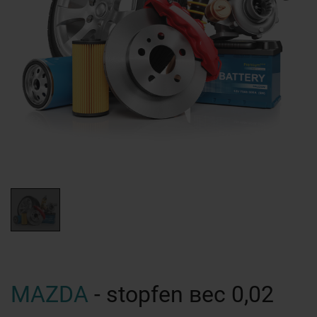
MAZDA
- stopfen вес 0,02