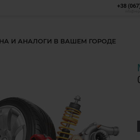
+38 (067
info@veg
ЕНА И АНАЛОГИ В ВАШЕМ ГОРОДЕ