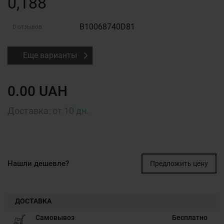
0,188
B10068740D81
0 отзывов
Еще варианты
0.00 UAH
Доставка:
от 10 дн.
Нашли дешевле?
Предложить цену
ДОСТАВКА
Самовывоз
Бесплатно