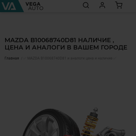
MAZDA B10068740D81 НАЛИЧИЕ ,
ЦЕНА И АНАЛОГИ В ВАШЕМ ГОРОДЕ
Главная
✅ MAZDA B10068740D81 и аналоги цена и наличие ✅