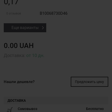
0,17
B10068730D46
0 отзывов
Еще варианты
0.00 UAH
Доставка:
от 10 дн.
Нашли дешевле?
Предложить цену
ДОСТАВКА
Самовывоз
Бесплатно