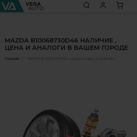
MAZDA B10068730D46 НАЛИЧИЕ ,
ЦЕНА И АНАЛОГИ В ВАШЕМ ГОРОДЕ
Главная
✅ MAZDA B10068730D46 и аналоги цена и наличие ✅