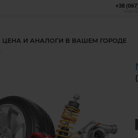
+38 (067
info@veg
, ЦЕНА И АНАЛОГИ В ВАШЕМ ГОРОДЕ
✅