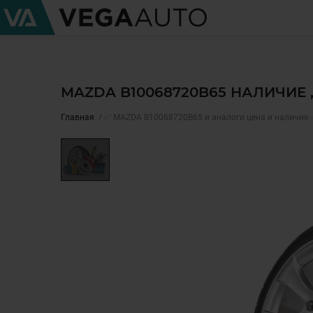
MAZDA B10068720B65 НАЛИЧИЕ 
Главная
✅ MAZDA B10068720B65 и аналоги цена и наличие 