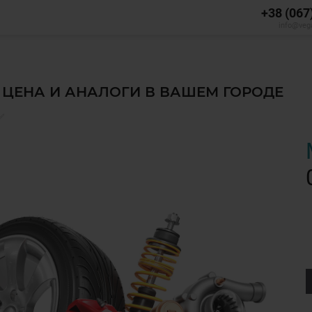
+38 (067
info@veg
, ЦЕНА И АНАЛОГИ В ВАШЕМ ГОРОДЕ
✅