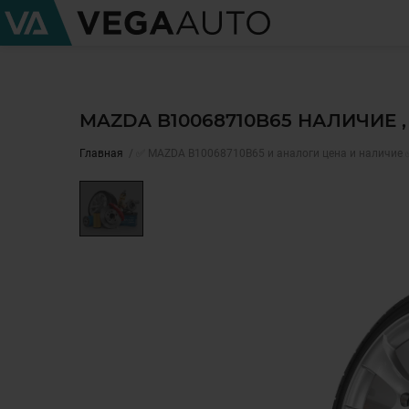
MAZDA B10068710B65 НАЛИЧИЕ 
Главная
✅ MAZDA B10068710B65 и аналоги цена и наличие 