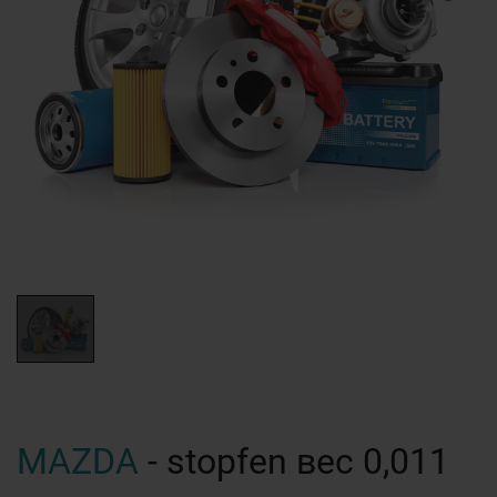
MAZDA
- stopfen вес 0,011