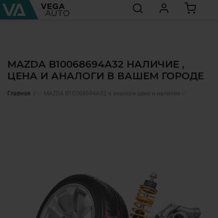
MAZDA B10068694A32 НАЛИЧИЕ ,
ЦЕНА И АНАЛОГИ В ВАШЕМ ГОРОДЕ
Главная
✅ MAZDA B10068694A32 и аналоги цена и наличие ✅