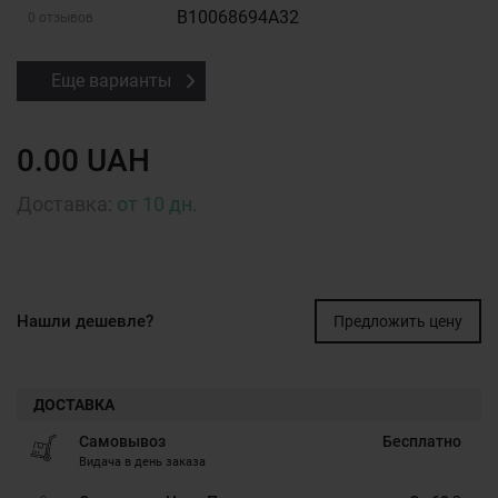
B10068694A32
0 отзывов
Еще варианты
0.00 UAH
Доставка:
от 10 дн.
Нашли дешевле?
Предложить цену
ДОСТАВКА
Самовывоз
Бесплатно
Видача в день заказа