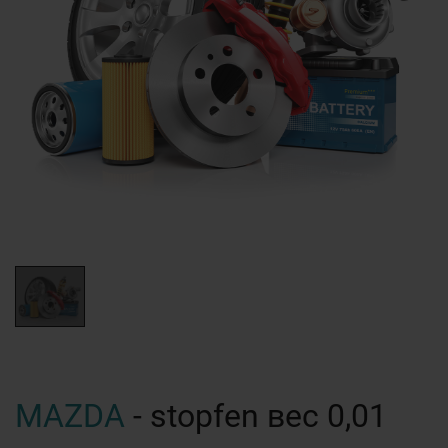
MAZDA
- stopfen вес 0,01