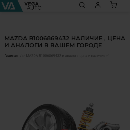
MAZDA B1006869432 НАЛИЧИЕ , ЦЕНА
И АНАЛОГИ В ВАШЕМ ГОРОДЕ
Главная
✅ MAZDA B1006869432 и аналоги цена и наличие ✅