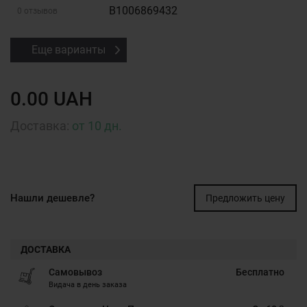
B1006869432
0 отзывов
Еще варианты
0.00 UAH
Доставка:
от 10 дн.
Нашли дешевле?
Предложить цену
ДОСТАВКА
Самовывоз
Бесплатно
Видача в день заказа