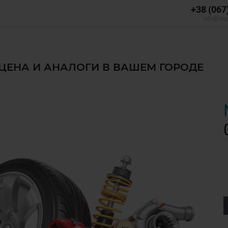
+38 (067
info@veg
 ЦЕНА И АНАЛОГИ В ВАШЕМ ГОРОДЕ