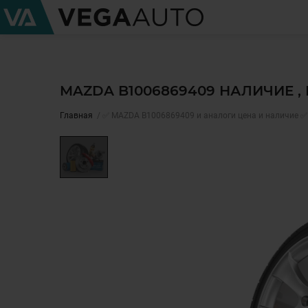
MAZDA B1006869409 НАЛИЧИЕ ,
Главная
✅ MAZDA B1006869409 и аналоги цена и наличие ✅