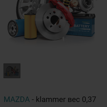
MAZDA
- klammer вес 0,37