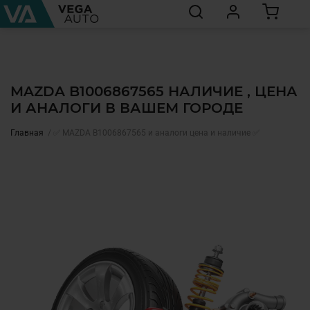
MAZDA B1006867565 НАЛИЧИЕ , ЦЕНА
И АНАЛОГИ В ВАШЕМ ГОРОДЕ
Главная
✅ MAZDA B1006867565 и аналоги цена и наличие ✅