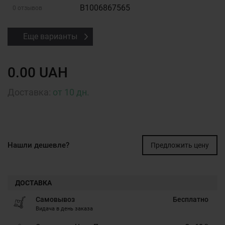
B1006867565
0 отзывов
Еще варианты
0.00 UAH
Доставка:
от 10 дн.
Нашли дешевле?
Предложить цену
ДОСТАВКА
Самовывоз
Бесплатно
Видача в день заказа