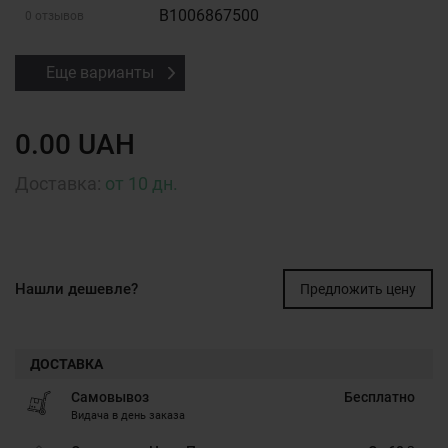
B1006867500
0 отзывов
Еще варианты
0.00 UAH
Доставка:
от 10 дн.
Нашли дешевле?
Предложить цену
ДОСТАВКА
Самовывоз
Бесплатно
Видача в день заказа