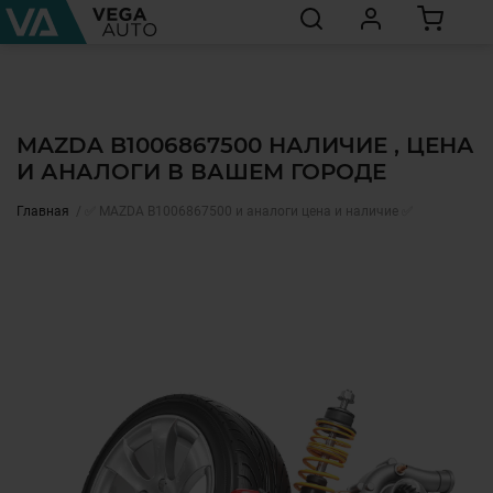
MAZDA B1006867500 НАЛИЧИЕ , ЦЕНА
И АНАЛОГИ В ВАШЕМ ГОРОДЕ
Главная
✅ MAZDA B1006867500 и аналоги цена и наличие ✅