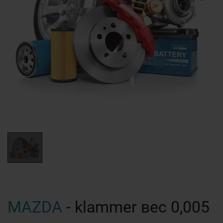
MAZDA
- klammer вес 0,005