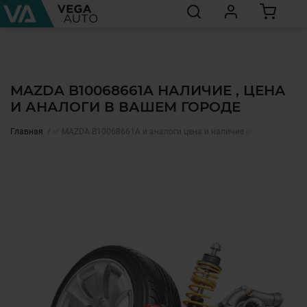
MAZDA B10068661A НАЛИЧИЕ , ЦЕНА
И АНАЛОГИ В ВАШЕМ ГОРОДЕ
Главная
✅ MAZDA B10068661A и аналоги цена и наличие ✅