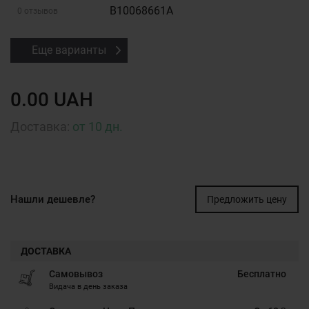
B10068661A
0 отзывов
Еще варианты
0.00 UAH
Доставка:
от 10 дн.
Нашли дешевле?
Предложить цену
ДОСТАВКА
Самовывоз
Бесплатно
Видача в день заказа