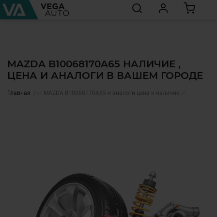
MAZDA B10068170A65 НАЛИЧИЕ ,
ЦЕНА И АНАЛОГИ В ВАШЕМ ГОРОДЕ
Главная
✅ MAZDA B10068170A65 и аналоги цена и наличие ✅