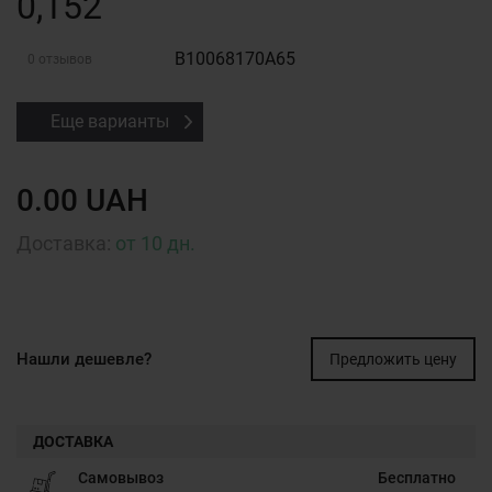
0,152
B10068170A65
0 отзывов
Еще варианты
0.00 UAH
Доставка:
от 10 дн.
Нашли дешевле?
Предложить цену
ДОСТАВКА
Самовывоз
Бесплатно