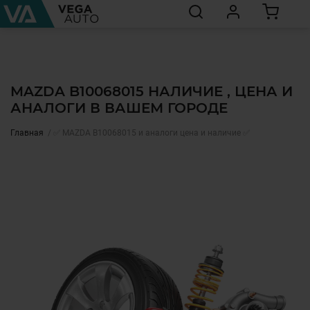
MAZDA B10068015 НАЛИЧИЕ , ЦЕНА И
АНАЛОГИ В ВАШЕМ ГОРОДЕ
Главная
✅ MAZDA B10068015 и аналоги цена и наличие ✅