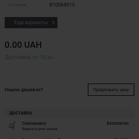
B10068015
0 отзывов
Еще варианты
0.00 UAH
Доставка:
от 10 дн.
Нашли дешевле?
Предложить цену
ДОСТАВКА
Самовывоз
Бесплатно
Видача в день заказа